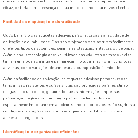
dos consumidores e estimula a compra. É uma forma simples, porém
eficaz, de fortalecer a presença da sua marca e conquistar novos clientes.
Facilidade de aplicação e durabilidade
Outro benefício das etiquetas adesivas personalizadas é a facilidade de
aplicação e a durabilidade. Elas são projetadas para aderirem facilmente a
diferentes tipos de superfícies, sejam elas plásticas, metálicas ou de papel.
Além disso, a tecnologia adesiva utilizada nas etiquetas permite que elas
tenham uma boa aderência e permaneçam no lugar mesmo em condições
adversas, como variações de temperatura ou exposição à umidade.
Além da facilidade de aplicação, as etiquetas adesivas personalizadas
também são resistentes e duráveis. Elas são projetadas para resistir ao
desgaste do uso diário, garantindo que as informações impressas
permaneçam legíveis por um longo período de tempo. Isso é
especialmente importante em ambientes onde os produtos estão sujeitos a
condições mais agressivas, como estoques de produtos químicos ou
alimentos congelados.
Identificação e organização eficientes