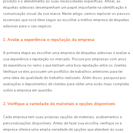
produto e o atendimento às suas necessidades específicas. Afinal, as
etiquetas adesivas desempenham um papel importante na identificação e
comunicação visual da sua marca. Neste artigo, vamos explorar os passos
essenciais que você deve seguir ao escolher a melhor empresa de etiquetas
adesivas para o seu negócio.
1. Avalie a experiência e reputação da empresa
A primeira etapa ao escolher uma empresa de etiquetas adesivas é avaliar a
sua experiência e reputação no mercado. Procure por empresas com anos
de experiência no ramo e que tenham uma boa reputação entre os clientes.
Verifique se eles possuem um portfólio de trabalhos anteriores para ter
uma ideia da qualidade do trabalho realizado. Além disso, pesquise por
avaliações e depoimentos de clientes para obter uma visão mais completa
sobre a empresa em questão.
2. Verifique a variedade de materiais e opções disponíveis
Cada empresa tem suas próprias opções de materiais, acabamentos e
personalizações disponíveis. Antes de fazer sua escolha, verifique se a
empresa oferece uma ampla variedade de opções que atendam às suas