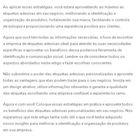
Ao aplicar essas estratégias, você estará aproveitando ao máximo as
etiquetas adesivas em seu negócio, melhorando a identificação e
organização de produtos, fortalecendo sua marca, facilitando o controle
de estoque e proporcionando uma experiência positiva aos clientes.
Agora que você tem todas as informações necessárias, é hora de encontrar
a empresa de etiquetas adesivas ideal para atender às suas necessidades
específicas e aproveitar os benefícios dessa poderosa ferramenta de
identificação e comunicação visual. Lembre-se de considerar todos os
aspectos abordados neste artigo e fazer escolhas conscientes.
Não subestime o poder das etiquetas adesivas personalizadas e aproveite
todas as vantagens que elas podem trazer para o seu negócio. Invista em
um design atrativo, utilize informações relevantes e garanta a qualidade
das etiquetas escolhendo uma empresa confiável e experiente no ramo.
Agora é com você! Coloque essas estratégias em prática e aproveite todos
os benefícios das etiquetas adesivas personalizadas em seu negócio. Nós
esperamos que este artigo tenha sido útil e que você tenha adquirido
novos insights para melhorar a identificação e organização de produtos
em sua empresa.