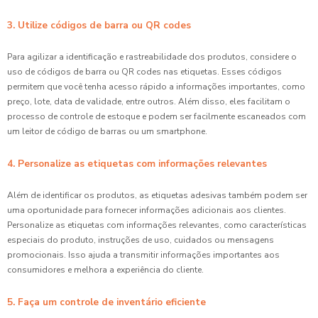
3. Utilize códigos de barra ou QR codes
Para agilizar a identificação e rastreabilidade dos produtos, considere o
uso de códigos de barra ou QR codes nas etiquetas. Esses códigos
permitem que você tenha acesso rápido a informações importantes, como
preço, lote, data de validade, entre outros. Além disso, eles facilitam o
processo de controle de estoque e podem ser facilmente escaneados com
um leitor de código de barras ou um smartphone.
4. Personalize as etiquetas com informações relevantes
Além de identificar os produtos, as etiquetas adesivas também podem ser
uma oportunidade para fornecer informações adicionais aos clientes.
Personalize as etiquetas com informações relevantes, como características
especiais do produto, instruções de uso, cuidados ou mensagens
promocionais. Isso ajuda a transmitir informações importantes aos
consumidores e melhora a experiência do cliente.
5. Faça um controle de inventário eficiente