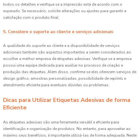
todos os detalhes e verifique se a impressão está de acordo com o
esperado. Se necessário, solicite alterações ou ajustes para garantir a
satisfação com o produto final.
5. Considere o suporte ao cliente e serviços adicionais
A qualidade do suporte ao cliente e a disponibilidade de serviços
adicionais também são aspectos importantes a serem considerados ao
escolher a melhor empresa de etiquetas adesivas. Verifique se a empresa
possui uma equipe dedicada para auxiliar no processo de criação e
produção das etiquetas. Além disso, confirme se eles oferecem serviços de
design gráfico, amostras personalizadas, possibilidade de reprints e
atendimento eficiente para eventuais dúvidas ou problemas.
Dicas para Utilizar Etiquetas Adesivas de forma
Eficiente
As etiquetas adesivas são uma ferramenta versátil e eficiente para
identificação e organização de produtos. No entanto, para aproveitar ao
máximo seus benefícios, é importante utilizá-las de forma adequada. Neste