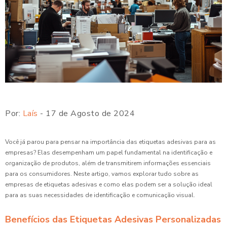
Por:
Laís
- 17 de Agosto de 2024
Você já parou para pensar na importância das etiquetas adesivas para as
empresas? Elas desempenham um papel fundamental na identificação e
organização de produtos, além de transmitirem informações essenciais
para os consumidores. Neste artigo, vamos explorar tudo sobre as
empresas de etiquetas adesivas e como elas podem ser a solução ideal
para as suas necessidades de identificação e comunicação visual.
Benefícios das Etiquetas Adesivas Personalizadas