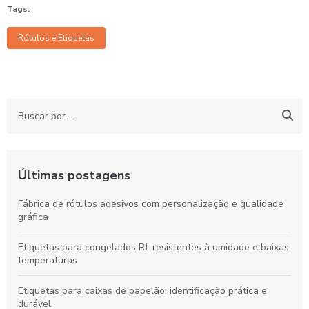
Tags:
Rótulos e Etiquetas
Últimas postagens
Fábrica de rótulos adesivos com personalização e qualidade
gráfica
Etiquetas para congelados RJ: resistentes à umidade e baixas
temperaturas
Etiquetas para caixas de papelão: identificação prática e
durável