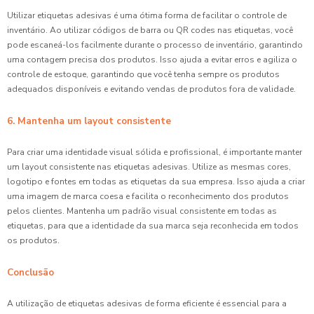
Utilizar etiquetas adesivas é uma ótima forma de facilitar o controle de
inventário. Ao utilizar códigos de barra ou QR codes nas etiquetas, você
pode escaneá-los facilmente durante o processo de inventário, garantindo
uma contagem precisa dos produtos. Isso ajuda a evitar erros e agiliza o
controle de estoque, garantindo que você tenha sempre os produtos
adequados disponíveis e evitando vendas de produtos fora de validade.
6. Mantenha um layout consistente
Para criar uma identidade visual sólida e profissional, é importante manter
um layout consistente nas etiquetas adesivas. Utilize as mesmas cores,
logotipo e fontes em todas as etiquetas da sua empresa. Isso ajuda a criar
uma imagem de marca coesa e facilita o reconhecimento dos produtos
pelos clientes. Mantenha um padrão visual consistente em todas as
etiquetas, para que a identidade da sua marca seja reconhecida em todos
os produtos.
Conclusão
A utilização de etiquetas adesivas de forma eficiente é essencial para a