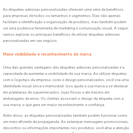
As etiquetas adesivas personalizadas oferecem uma série de benefícios
para empresas de todos os tamanhos e segmentos. Elas não apenas
facilitam a identificação e organização de produtos, mas também podem
ser uma poderosa ferramenta de marketing e comunicação visual. A seguir,
vamos explorar os principais benefícios de utilizar etiquetas adesivas
personalizadas em seu negócio.
Maior visibilidade e reconhecimento de marca
Uma das grandes vantagens das etiquetas adesivas personalizadas é a
capacidade de aumentar a visibilidade da sua marca. Ao utilizar etiquetas
com o logotipo da empresa, cores e design personalizados, você cria uma
identidade visual única e memorável. Isso ajuda a sua marca a se destacar
em prateleiras de supermercados, lojas físicas e até mesmo em
embalagens de envio. Os clientes associam o design da etiqueta com a
sua marca, o que gera um maior reconhecimento e confiança.
Além disso, as etiquetas personalizadas também podem funcionar como
um meio eficiente de propaganda. Ao estampar mensagens promocionais,
descontos ou informações importantes nos produtos, você atrai a atenção