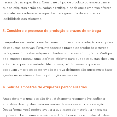
necessidades específicas. Considere o tipo de produto ou embalagem em
que as etiquetas serão aplicadas e certifique-se de que a empresa oferece
os materiais e adesivos adequados para garantir a durabilidade e
legibilidade das etiquetas.
3. Considere o processo de produção e prazos de entrega
É importante entender como funciona o processo de produção da empresa
de etiquetas adesivas. Pergunte sobre os prazos de produção e entrega,
para garantir que eles estejam alinhados com o seu cronograma. Verifique
se a empresa possui uma logística eficiente para que as etiquetas cheguem
até você no prazo acordado. Além disso, certifique-se de que eles
possuam um processo de revisão e prova de impressão que permita fazer
ajustes necessários antes da produção em massa.
4. Solicite amostras de etiquetas personalizadas
Antes de tomar uma decisão final, é altamente recomendável solicitar
amostras de etiquetas personalizadas da empresa em consideração.
Dessa forma, você poderá avaliar a qualidade do material, a nitidez da
impressão, bem como a aderência e durabilidade das etiquetas. Analise