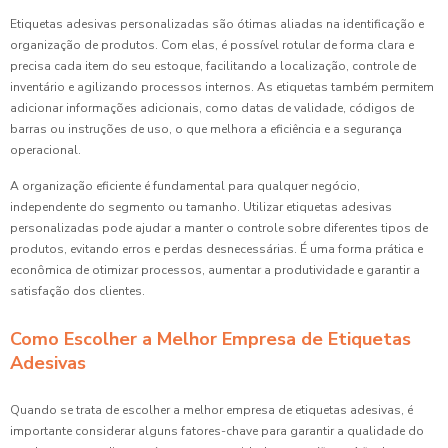
Etiquetas adesivas personalizadas são ótimas aliadas na identificação e
organização de produtos. Com elas, é possível rotular de forma clara e
precisa cada item do seu estoque, facilitando a localização, controle de
inventário e agilizando processos internos. As etiquetas também permitem
adicionar informações adicionais, como datas de validade, códigos de
barras ou instruções de uso, o que melhora a eficiência e a segurança
operacional.
A organização eficiente é fundamental para qualquer negócio,
independente do segmento ou tamanho. Utilizar etiquetas adesivas
personalizadas pode ajudar a manter o controle sobre diferentes tipos de
produtos, evitando erros e perdas desnecessárias. É uma forma prática e
econômica de otimizar processos, aumentar a produtividade e garantir a
satisfação dos clientes.
Como Escolher a Melhor Empresa de Etiquetas
Adesivas
Quando se trata de escolher a melhor empresa de etiquetas adesivas, é
importante considerar alguns fatores-chave para garantir a qualidade do