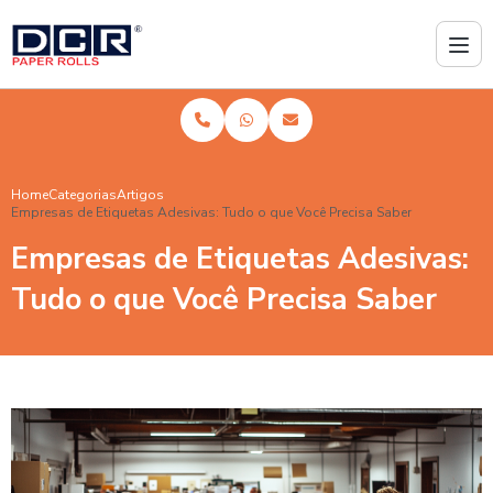
Home
Categorias
Artigos
Empresas de Etiquetas Adesivas: Tudo o que Você Precisa Saber
Empresas de Etiquetas Adesivas:
Tudo o que Você Precisa Saber