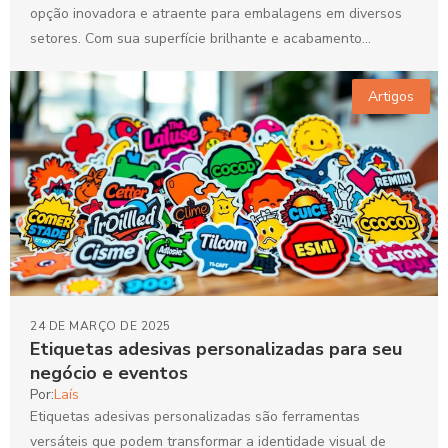
opção inovadora e atraente para embalagens em diversos
setores. Com sua superfície brilhante e acabamento
sofisticado,...
Artigos
24 DE MARÇO DE 2025
Etiquetas adesivas personalizadas para seu
negócio e eventos
Por:
Laís
Etiquetas adesivas personalizadas são ferramentas
versáteis que podem transformar a identidade visual de