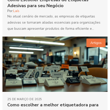
Adesivas para seu Negócio
Por:
Laís
No atual cenário de mercado, as empresas de etiquetas
adesivas se tornaram aliadas essenciais para organizações
que buscam apresentar produtos de forma eficiente e
atrativa....
Artigos
25 DE MARÇO DE 2025
Como escolher a melhor etiquetadora para