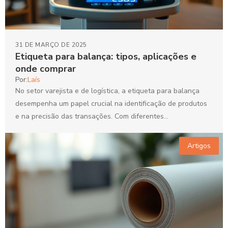
31 DE MARÇO DE 2025
Etiqueta para balança: tipos, aplicações e
onde comprar
Por:
Laís
No setor varejista e de logística, a etiqueta para balança
desempenha um papel crucial na identificação de produtos
e na precisão das transações. Com diferentes...
Artigos