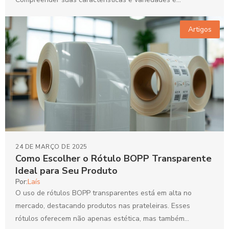
fundamental para...
Artigos
24 DE MARÇO DE 2025
Como Escolher o Rótulo BOPP Transparente
Ideal para Seu Produto
Por:
Laís
O uso de rótulos BOPP transparentes está em alta no
mercado, destacando produtos nas prateleiras. Esses
rótulos oferecem não apenas estética, mas também