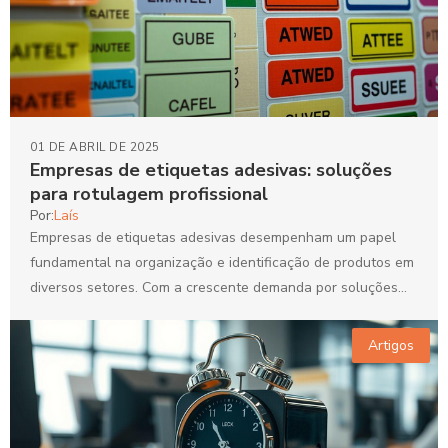
01 DE ABRIL DE 2025
Empresas de etiquetas adesivas: soluções
para rotulagem profissional
Por:
Laís
Empresas de etiquetas adesivas desempenham um papel
fundamental na organização e identificação de produtos em
diversos setores. Com a crescente demanda por soluções
personalizadas, escolher...
Artigos