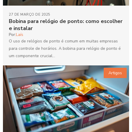
27 DE MARÇO DE 2025
Bobina para relógio de ponto: como escolher
e instalar
Por:
Laís
O uso de relógios de ponto é comum em muitas empresas
para controle de horários. A bobina para relógio de ponto é
um componente crucial...
Artigos