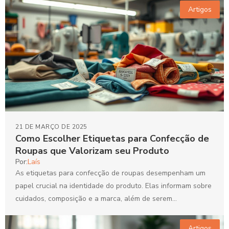
Artigos
21 DE MARÇO DE 2025
Como Escolher Etiquetas para Confecção de
Roupas que Valorizam seu Produto
Por:
Laís
As etiquetas para confecção de roupas desempenham um
papel crucial na identidade do produto. Elas informam sobre
cuidados, composição e a marca, além de serem...
Artigos