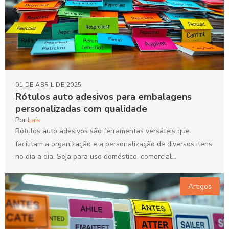
01 DE ABRIL DE 2025
Rótulos auto adesivos para embalagens
personalizadas com qualidade
Por:
Laís
Rótulos auto adesivos são ferramentas versáteis que
facilitam a organização e a personalização de diversos itens
no dia a dia. Seja para uso doméstico, comercial...
Artigos