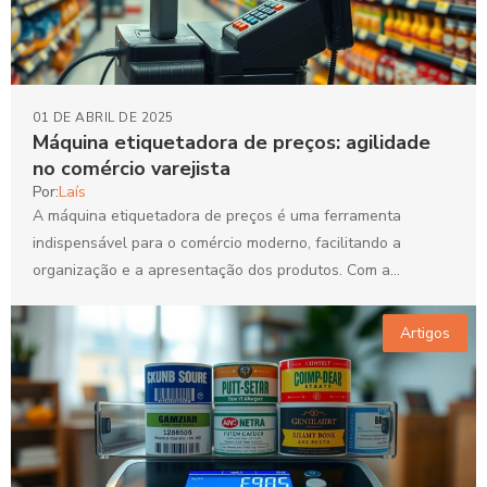
01 DE ABRIL DE 2025
Máquina etiquetadora de preços: agilidade
no comércio varejista
Por:
Laís
A máquina etiquetadora de preços é uma ferramenta
indispensável para o comércio moderno, facilitando a
organização e a apresentação dos produtos. Com a
crescente competitividade...
Artigos