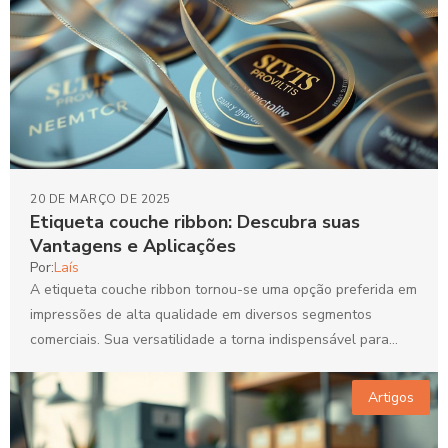
20 DE MARÇO DE 2025
Etiqueta couche ribbon: Descubra suas
Vantagens e Aplicações
Por:
Laís
A etiqueta couche ribbon tornou-se uma opção preferida em
impressões de alta qualidade em diversos segmentos
comerciais. Sua versatilidade a torna indispensável para
etiquetas de...
Artigos