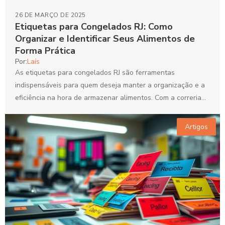
26 DE MARÇO DE 2025
Etiquetas para Congelados RJ: Como
Organizar e Identificar Seus Alimentos de
Forma Prática
Por:
Laís
As etiquetas para congelados RJ são ferramentas
indispensáveis para quem deseja manter a organização e a
eficiência na hora de armazenar alimentos. Com a correria...
Artigos