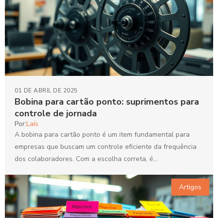
01 DE ABRIL DE 2025
Bobina para cartão ponto: suprimentos para
controle de jornada
Por:
Laís
A bobina para cartão ponto é um item fundamental para
empresas que buscam um controle eficiente da frequência
dos colaboradores. Com a escolha correta, é...
Artigos