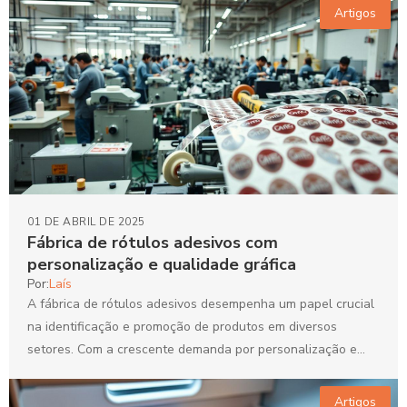
Artigos
01 DE ABRIL DE 2025
Fábrica de rótulos adesivos com
personalização e qualidade gráfica
Por:
Laís
A fábrica de rótulos adesivos desempenha um papel crucial
na identificação e promoção de produtos em diversos
setores. Com a crescente demanda por personalização e...
Artigos