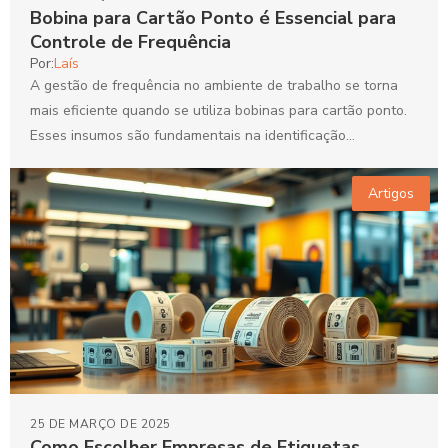
Bobina para Cartão Ponto é Essencial para
Controle de Frequência
Por:
Laís
A gestão de frequência no ambiente de trabalho se torna
mais eficiente quando se utiliza bobinas para cartão ponto.
Esses insumos são fundamentais na identificação...
Artigos
25 DE MARÇO DE 2025
Como Escolher Empresas de Etiquetas