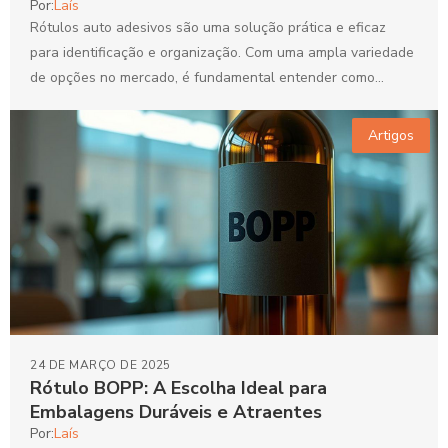
Por:
Laís
Rótulos auto adesivos são uma solução prática e eficaz
para identificação e organização. Com uma ampla variedade
de opções no mercado, é fundamental entender como...
Artigos
24 DE MARÇO DE 2025
Rótulo BOPP: A Escolha Ideal para
Embalagens Duráveis e Atraentes
Por:
Laís