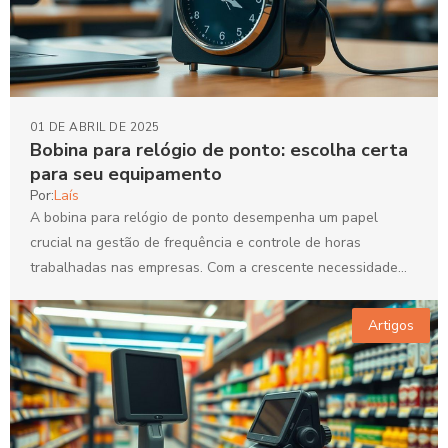
01 DE ABRIL DE 2025
Bobina para relógio de ponto: escolha certa
para seu equipamento
Por:
Laís
A bobina para relógio de ponto desempenha um papel
crucial na gestão de frequência e controle de horas
trabalhadas nas empresas. Com a crescente necessidade...
Artigos