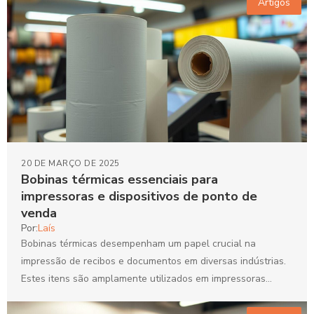
Artigos
20 DE MARÇO DE 2025
Bobinas térmicas essenciais para
impressoras e dispositivos de ponto de
venda
Por:
Laís
Bobinas térmicas desempenham um papel crucial na
impressão de recibos e documentos em diversas indústrias.
Estes itens são amplamente utilizados em impressoras
térmicas, proporcionando uma...