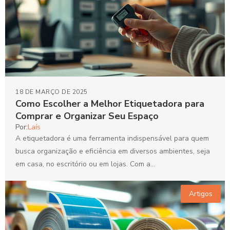
18 DE MARÇO DE 2025
Como Escolher a Melhor Etiquetadora para
Comprar e Organizar Seu Espaço
Por:
Laís
A etiquetadora é uma ferramenta indispensável para quem
busca organização e eficiência em diversos ambientes, seja
em casa, no escritório ou em lojas. Com a...
Artigos