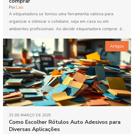
comprar
Por:
Laís
A etiquetadora se tornou uma ferramenta valiosa para
organizar e otimizar o cotidiano, seja em casa ou em
ambientes profissionais. Ao decidir etiquetadora comprar, é...
Artigos
25 DE MARÇO DE 2025
Como Escolher Rótulos Auto Adesivos para
Diversas Aplicações