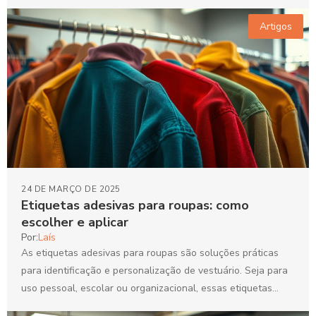
resistência e...
Artigos
24 DE MARÇO DE 2025
Etiquetas adesivas para roupas: como
escolher e aplicar
Por:
Laís
As etiquetas adesivas para roupas são soluções práticas
para identificação e personalização de vestuário. Seja para
uso pessoal, escolar ou organizacional, essas etiquetas
facilitam a...