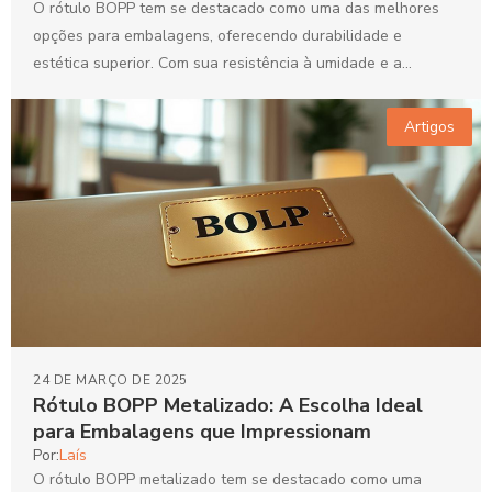
O rótulo BOPP tem se destacado como uma das melhores
opções para embalagens, oferecendo durabilidade e
estética superior. Com sua resistência à umidade e a...
Artigos
24 DE MARÇO DE 2025
Rótulo BOPP Metalizado: A Escolha Ideal
para Embalagens que Impressionam
Por:
Laís
O rótulo BOPP metalizado tem se destacado como uma