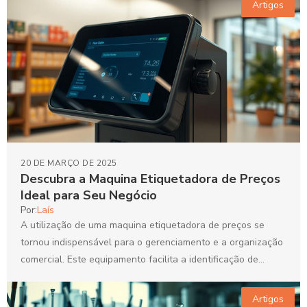
Artigos
20 DE MARÇO DE 2025
Descubra a Maquina Etiquetadora de Preços
Ideal para Seu Negócio
Por:
Laís
A utilização de uma maquina etiquetadora de preços se
tornou indispensável para o gerenciamento e a organização
comercial. Este equipamento facilita a identificação de
produtos,...
Artigos