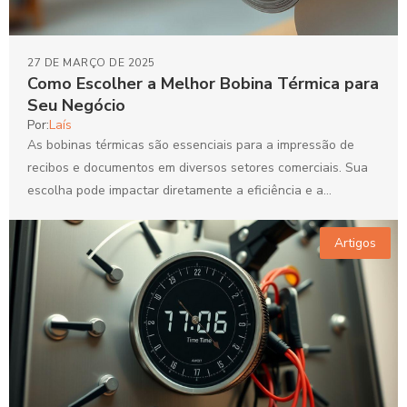
27 DE MARÇO DE 2025
Como Escolher a Melhor Bobina Térmica para
Seu Negócio
Por:
Laís
As bobinas térmicas são essenciais para a impressão de
recibos e documentos em diversos setores comerciais. Sua
escolha pode impactar diretamente a eficiência e a...
Artigos