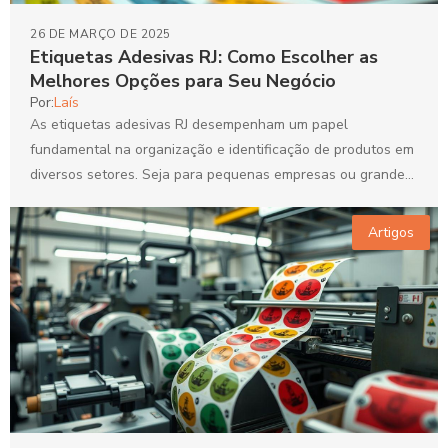
26 DE MARÇO DE 2025
Etiquetas Adesivas RJ: Como Escolher as
Melhores Opções para Seu Negócio
Por:
Laís
As etiquetas adesivas RJ desempenham um papel
fundamental na organização e identificação de produtos em
diversos setores. Seja para pequenas empresas ou grandes
indústrias, essas...
Artigos