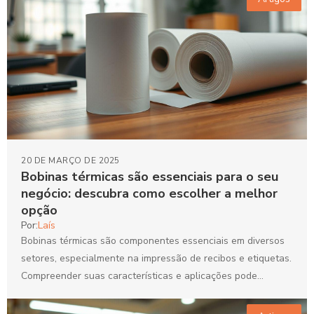
20 DE MARÇO DE 2025
Bobinas térmicas são essenciais para o seu
negócio: descubra como escolher a melhor
opção
Por:
Laís
Bobinas térmicas são componentes essenciais em diversos
setores, especialmente na impressão de recibos e etiquetas.
Compreender suas características e aplicações pode
otimizar a eficiência do...