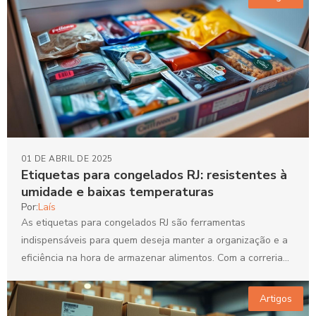
01 DE ABRIL DE 2025
Etiquetas para congelados RJ: resistentes à
umidade e baixas temperaturas
Por:
Laís
As etiquetas para congelados RJ são ferramentas
indispensáveis para quem deseja manter a organização e a
eficiência na hora de armazenar alimentos. Com a correria...
Artigos