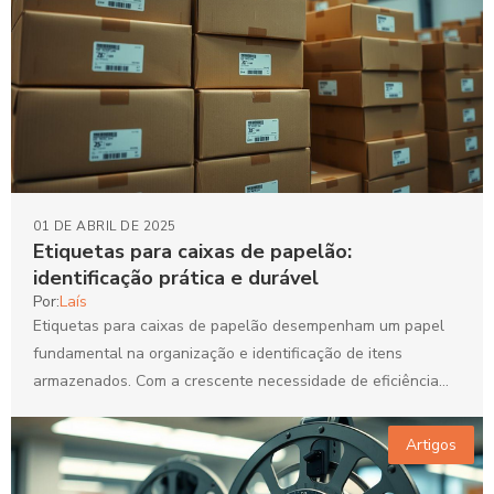
01 DE ABRIL DE 2025
Etiquetas para caixas de papelão:
identificação prática e durável
Por:
Laís
Etiquetas para caixas de papelão desempenham um papel
fundamental na organização e identificação de itens
armazenados. Com a crescente necessidade de eficiência
em ambientes domésticos...
Artigos