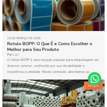
18 DE MARÇO DE 2025
Rotulo BOPP: O Que É e Como Escolher o
Melhor para Seu Produto
Por:
Laís
O rótulo BOPP é uma solução popular para etiquetagem em
diversos setores, conhecido por sua durabilidade e
resistência à umidade. Neste conteúdo, abordamos as
características...
Artigos